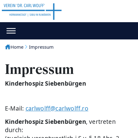
Home
Impressum
Impressum
Kinderhospiz Siebenbürgen
E-Mail:
carlwolff@carlwolff.ro
Kinderhospiz Siebenbürgen
, vertreten
durch: