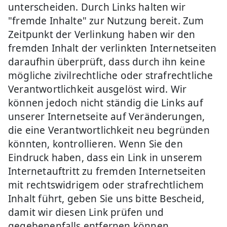
unterscheiden. Durch Links halten wir
"fremde Inhalte" zur Nutzung bereit. Zum
Zeitpunkt der Verlinkung haben wir den
fremden Inhalt der verlinkten Internetseiten
daraufhin überprüft, dass durch ihn keine
mögliche zivilrechtliche oder strafrechtliche
Verantwortlichkeit ausgelöst wird. Wir
können jedoch nicht ständig die Links auf
unserer Internetseite auf Veränderungen,
die eine Verantwortlichkeit neu begründen
könnten, kontrollieren. Wenn Sie den
Eindruck haben, dass ein Link in unserem
Internetauftritt zu fremden Internetseiten
mit rechtswidrigem oder strafrechtlichem
Inhalt führt, geben Sie uns bitte Bescheid,
damit wir diesen Link prüfen und
gegebenenfalls entfernen können.