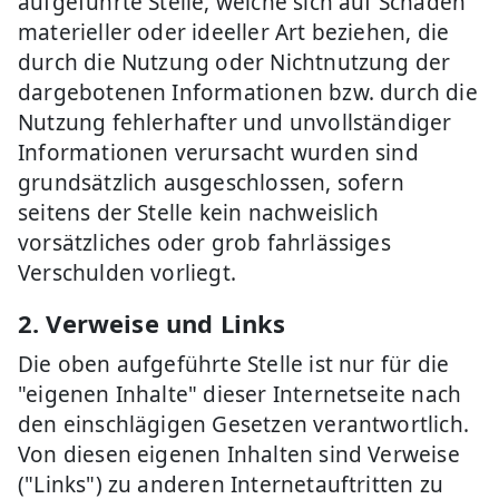
aufgeführte Stelle, welche sich auf Schäden
materieller oder ideeller Art beziehen, die
durch die Nutzung oder Nichtnutzung der
dargebotenen Informationen bzw. durch die
Nutzung fehlerhafter und unvollständiger
Informationen verursacht wurden sind
grundsätzlich ausgeschlossen, sofern
seitens der Stelle kein nachweislich
vorsätzliches oder grob fahrlässiges
Verschulden vorliegt.
2. Verweise und Links
Die oben aufgeführte Stelle ist nur für die
"eigenen Inhalte" dieser Internetseite nach
den einschlägigen Gesetzen verantwortlich.
Von diesen eigenen Inhalten sind Verweise
("Links") zu anderen Internetauftritten zu