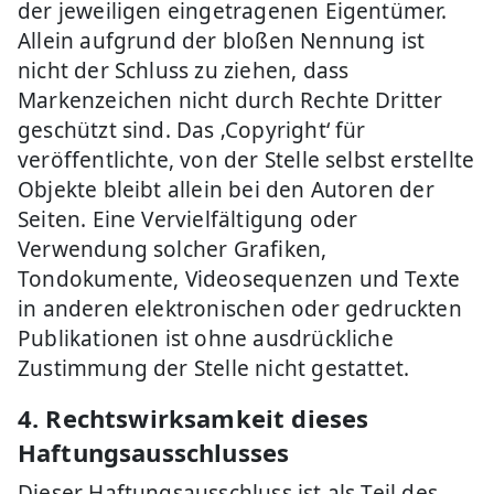
der jeweiligen eingetragenen Eigentümer.
Allein aufgrund der bloßen Nennung ist
nicht der Schluss zu ziehen, dass
Markenzeichen nicht durch Rechte Dritter
geschützt sind. Das ‚Copyright‘ für
veröffentlichte, von der Stelle selbst erstellte
Objekte bleibt allein bei den Autoren der
Seiten. Eine Vervielfältigung oder
Verwendung solcher Grafiken,
Tondokumente, Videosequenzen und Texte
in anderen elektronischen oder gedruckten
Publikationen ist ohne ausdrückliche
Zustimmung der Stelle nicht gestattet.
4. Rechtswirksamkeit dieses
Haftungsausschlusses
Dieser Haftungsausschluss ist als Teil des