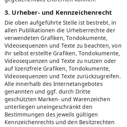
3. Urheber- und Kennzeichenrecht
Die oben aufgeführte Stelle ist bestrebt, in
allen Publikationen die Urheberrechte der
verwendeten Grafiken, Tondokumente,
Videosequenzen und Texte zu beachten, von
ihr selbst erstellte Grafiken, Tondokumente,
Videosequenzen und Texte zu nutzen oder
auf lizenzfreie Grafiken, Tondokumente,
Videosequenzen und Texte zurückzugreifen.
Alle innerhalb des Internetangebotes
genannten und ggf. durch Dritte
geschützten Marken- und Warenzeichen
unterliegen uneingeschränkt den
Bestimmungen des jeweils gültigen
Kennzeichenrechts und den Besitzrechten