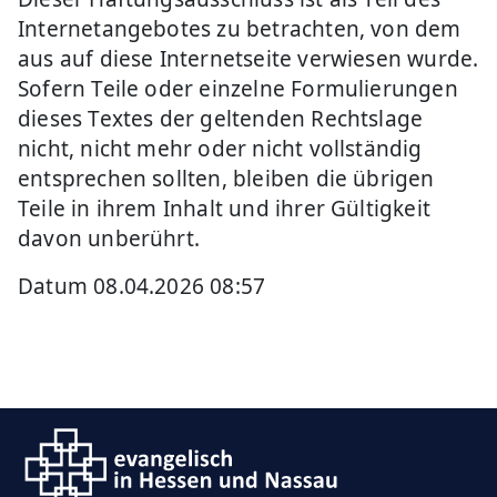
Internetangebotes zu betrachten, von dem
aus auf diese Internetseite verwiesen wurde.
Sofern Teile oder einzelne Formulierungen
dieses Textes der geltenden Rechtslage
nicht, nicht mehr oder nicht vollständig
entsprechen sollten, bleiben die übrigen
Teile in ihrem Inhalt und ihrer Gültigkeit
davon unberührt.
Datum 08.04.2026 08:57